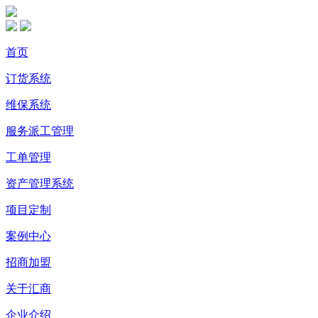
首页
订货系统
维保系统
服务派工管理
工单管理
资产管理系统
项目定制
案例中心
招商加盟
关于汇商
企业介绍