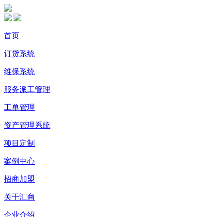
首页
订货系统
维保系统
服务派工管理
工单管理
资产管理系统
项目定制
案例中心
招商加盟
关于汇商
企业介绍