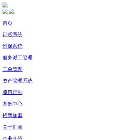
首页
订货系统
维保系统
服务派工管理
工单管理
资产管理系统
项目定制
案例中心
招商加盟
关于汇商
企业介绍