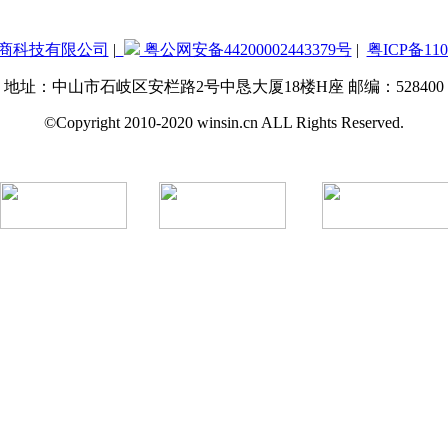
商科技有限公司
|
粤公网安备44200002443379号
|
粤ICP备110
地址：中山市石岐区安栏路2号中恳大厦18楼H座 邮编：528400
©Copyright 2010-2020 winsin.cn ALL Rights Reserved.