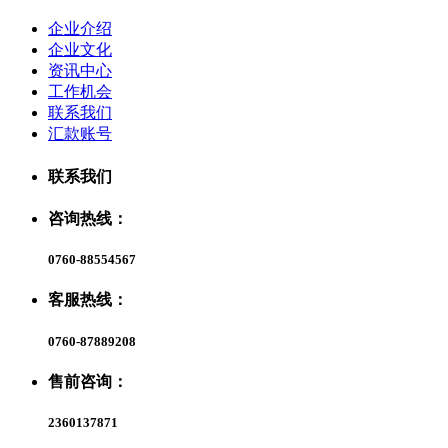
企业介绍
企业文化
资讯中心
工作机会
联系我们
汇款账号
联系我们
咨询热线：
0760-88554567
客服热线：
0760-87889208
售前咨询：
2360137871