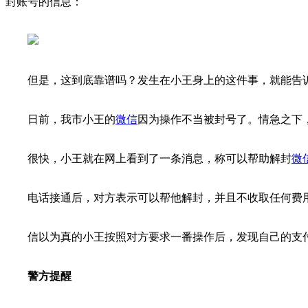
封账号的信息：
但是，这到底靠谱吗？发生在小王身上的这件事，就能告
日前，我市小王的
微信
因为操作不当被封号了。情急之下
很快，小王就在网上看到了一条消息，称可以帮助解封
微
电话接通后，对方表示可以帮他解封，并且不收取任何费
信以为真的小王按照对方要求一番操作后，发现自己的支
警方提醒