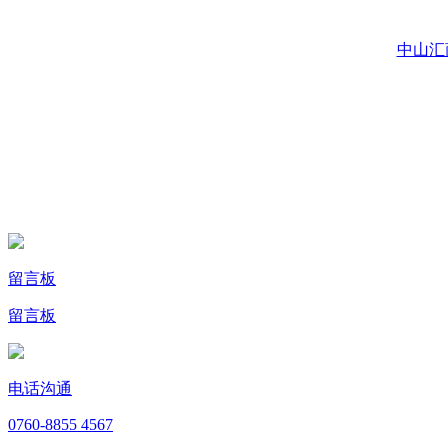
中山汇
留言板
留言板
电话沟通
0760-8855 4567