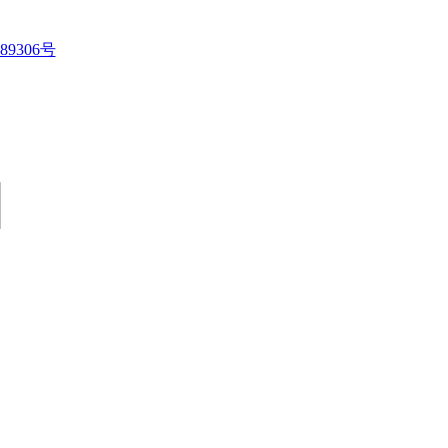
89306号