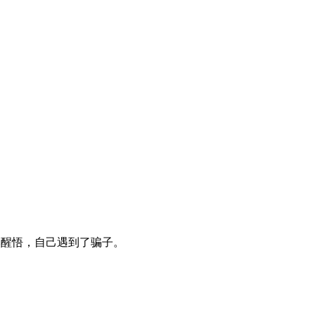
然醒悟，自己遇到了骗子。