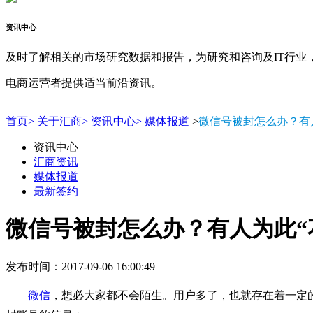
资讯中心
及时了解相关的市场研究数据和报告，为研究和咨询及IT行业
电商运营者提供适当前沿资讯。
首页>
关于汇商>
资讯中心>
媒体报道
>
微信号被封怎么办？有
资讯中心
汇商资讯
媒体报道
最新签约
微信号被封怎么办？有人为此“
发布时间：2017-09-06 16:00:49
微信
，想必大家都不会陌生。用户多了，也就存在着一定