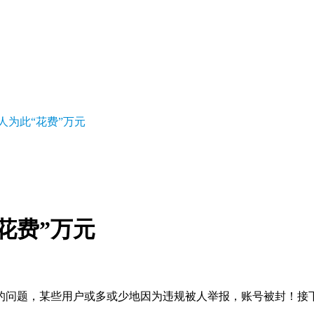
，
人为此“花费”万元
花费”万元
的问题，某些用户或多或少地因为违规被人举报，账号被封！接下