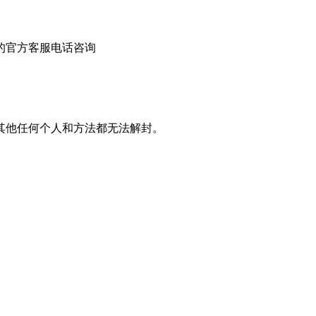
的官方客服电话咨询
其他任何个人和方法都无法解封。