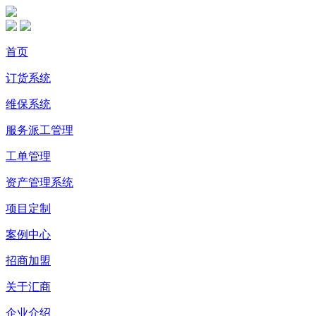
首页
订货系统
维保系统
服务派工管理
工单管理
资产管理系统
项目定制
案例中心
招商加盟
关于汇商
企业介绍