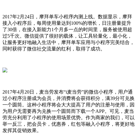
2017年2月24日，摩拜单车小程序内测上线。数据显示，摩拜
接入小程序后，每周使用量达到100%的增长，日注册量提升
了30倍，在接入新能力1个月多一点的时间里，服务被使用超
过5千次。微信提供了很好的载体，让工具轻量化，最小化，
让服务更好地融入生活中，摩拜单车应用与小程序完美结合，
同时获得了微信社交流量的红利，取得了成功。
2017年4月20日，麦当劳发布“i麦当劳”的微信小程序，用户通
过小程序注册成为会员，并消费将会获得积分，满39分可兑换
一个圆筒。这种小程序将会大大提高了用户的注册与使用，因
为用户无需要再为兑换一个圆筒而下载一个APP。可见，麦当
劳充分利用了小程序的使用场景优势。作为商家的我们，可以
举一反三，把会员卡，优惠券，红包等融入小程序，将更好地
发挥其促销效果。