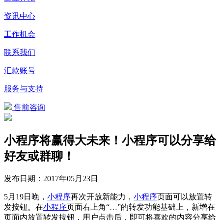
资讯中心
工作机会
联系我们
汇款账号
服务与支持
售前咨询
小程序将赢得大未来！小程序可以分享给
好友或群聊！
发布日期：
2017年05月23日
5月19日晚，
小程序
再次开放新能力，
小程序
页面可以放置转
发按钮。在
小程序
页面右上角“…”的转发功能基础上，新增在
页面内放置转发按钮，用户点击后，即可将喜欢的内容分享给