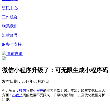
资讯中心
工作机会
联系我们
汇款账号
服务与支持
售前咨询
微信小程序升级了：可无限生成小程序码
发布日期：
2017年05月27日
今天凌晨，
微信
宣布
小程序
的能力再次升级。本次升级主要包括三大
方面：
小程序
码的数量不受限制，升级模板消息，以及优化数据分析
功能。