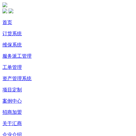
首页
订货系统
维保系统
服务派工管理
工单管理
资产管理系统
项目定制
案例中心
招商加盟
关于汇商
企业介绍