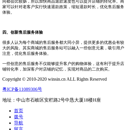
间都会比较肠，所以加快商品退款速度也可以提升店铺的转化率。商
家可以针对老客户实行快速退款政策，缩短退款时长，优化售后服务
体验。
四、创新售后服务体验
很多人认为每个商城的售后服务都大同小异，提供更多的优惠会有较
大的风险。其实商城的售后服务站可以融入一些创意元素，吸引用户
注意，优化售后服务体验。
一些创意的售后服务不仅能够提升客户的购物体验，这有利于提升店
铺转化率，加深客户对店铺的记忆，实现对商品的二次购买。
Copyright © 2010-2020 winsin.cn ALL Rights Reserved
粤ICP备11089306号
地址：中山市石岐区安栏路2号中恳大厦18楼H座
首页
拨号
导航
留言