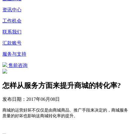
资讯中心
工作机会
联系我们
汇款账号
服务与支持
售前咨询
怎样从服务方面来提升商城的转化率?
发布日期：
2017年06月08日
商城的运营好坏不仅仅是由商城商品、推广手段来决定的，商城服务
质量的好坏也影响这商城转化率的提升。