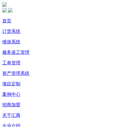
首页
订货系统
维保系统
服务派工管理
工单管理
资产管理系统
项目定制
案例中心
招商加盟
关于汇商
企业介绍