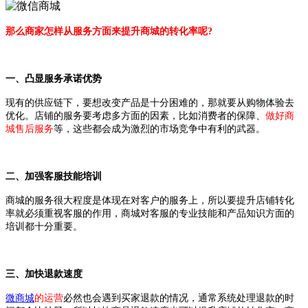
那么商家怎样从服务方面来提升商城的转化率呢?
一、凸显服务承诺优势
现有的供应链下，要想改变产品是十分困难的，那就要从购物体验去
优化。店铺的服务要考虑多方面的因素，比如消费者的保障、
做好商
城售后服务
等，这些都会成为激烈的市场竞争中有利的武器。
二、加强客服技能培训
商城的服务很大程度是体现在对客户的服务上，所以要提升店铺转化
率就必须重视客服的作用，商城对客服的专业技能和产品知识方面的
培训都十分重要。
三、加快退款速度
微商城
的运营
必然也会遇到买家退款的情况，通常系统处理退款的时