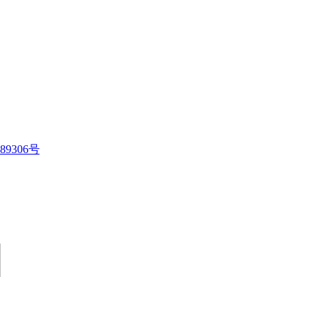
89306号