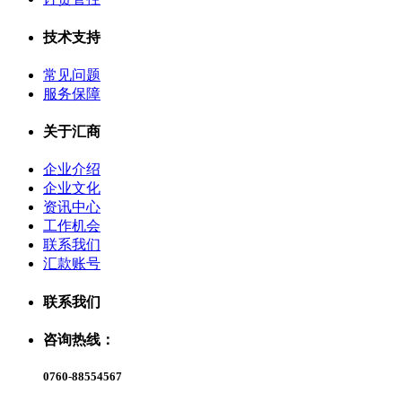
技术支持
常见问题
服务保障
关于汇商
企业介绍
企业文化
资讯中心
工作机会
联系我们
汇款账号
联系我们
咨询热线：
0760-88554567