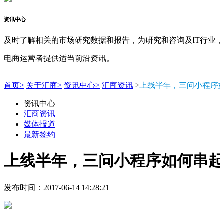
资讯中心
及时了解相关的市场研究数据和报告，为研究和咨询及IT行业
电商运营者提供适当前沿资讯。
首页>
关于汇商>
资讯中心>
汇商资讯
>
上线半年，三问小程序
资讯中心
汇商资讯
媒体报道
最新签约
上线半年，三问小程序如何串起
发布时间：2017-06-14 14:28:21