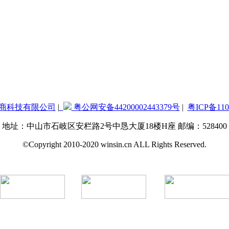
商科技有限公司
|
粤公网安备44200002443379号
|
粤ICP备110
地址：中山市石岐区安栏路2号中恳大厦18楼H座 邮编：528400
©Copyright 2010-2020 winsin.cn ALL Rights Reserved.