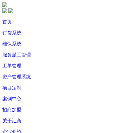
首页
订货系统
维保系统
服务派工管理
工单管理
资产管理系统
项目定制
案例中心
招商加盟
关于汇商
企业介绍