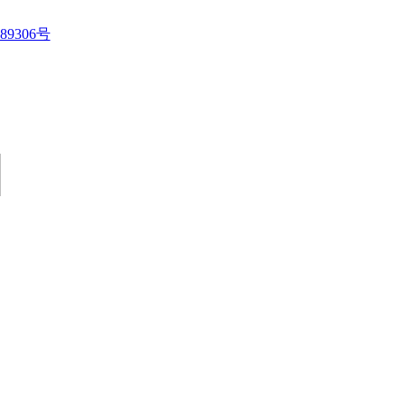
89306号