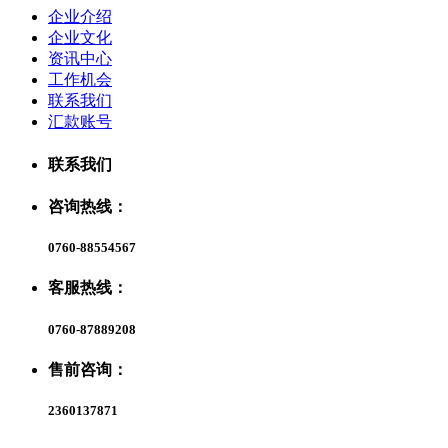
企业介绍
企业文化
资讯中心
工作机会
联系我们
汇款账号
联系我们
咨询热线：
0760-88554567
客服热线：
0760-87889208
售前咨询：
2360137871