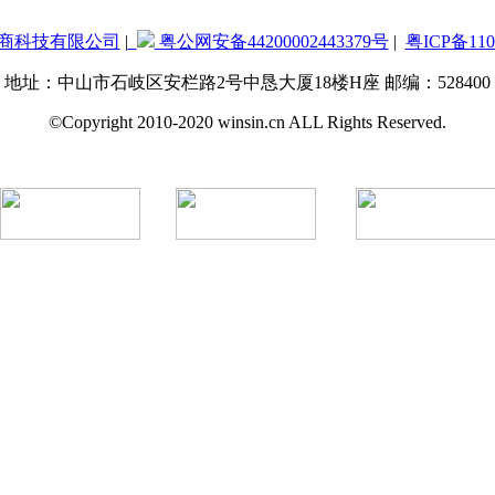
商科技有限公司
|
粤公网安备44200002443379号
|
粤ICP备110
地址：中山市石岐区安栏路2号中恳大厦18楼H座 邮编：528400
©Copyright 2010-2020 winsin.cn ALL Rights Reserved.