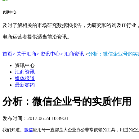
资讯中心
及时了解相关的市场研究数据和报告，为研究和咨询及IT行业
电商运营者提供适当前沿资讯。
首页>
关于汇商>
资讯中心>
汇商资讯
>
分析：微信企业号的实
资讯中心
汇商资讯
媒体报道
最新签约
分析：微信企业号的实质作用
发布时间：2017-06-24 10:39:31
我们知道。
微信
应用号一直都是大企业办公非常依赖的工具，用过的企