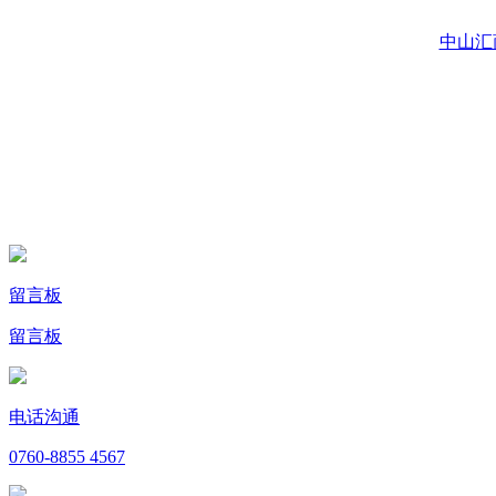
中山汇
留言板
留言板
电话沟通
0760-8855 4567