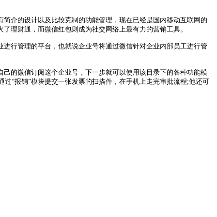
有简介的设计以及比较克制的功能管理，现在已经是国内移动互联网的
火了理财通，而微信红包则成为社交网络上最有力的营销工具。
业进行管理的平台，也就说企业号将通过微信针对企业内部员工进行管
自己的微信订阅这个企业号，下一步就可以使用该目录下的各种功能模
通过“报销”模块提交一张发票的扫描件，在手机上走完审批流程;他还可