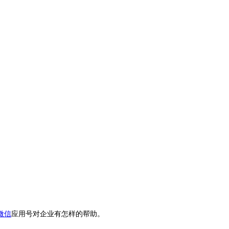
微信
应用号对企业有怎样的帮助。