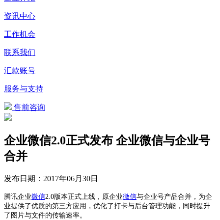
资讯中心
工作机会
联系我们
汇款账号
服务与支持
售前咨询
企业微信2.0正式发布 企业微信与企业号
合并
发布日期：
2017年06月30日
腾讯企业
微信
2.0版本正式上线，原企业
微信
与企业号产品合并，为企
业提供了优质的第三方应用，优化了打卡与后台管理功能，同时提升
了图片与文件的传输速率。