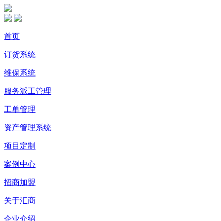
首页
订货系统
维保系统
服务派工管理
工单管理
资产管理系统
项目定制
案例中心
招商加盟
关于汇商
企业介绍