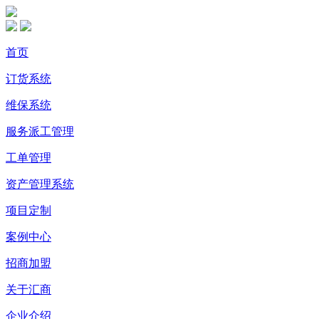
首页
订货系统
维保系统
服务派工管理
工单管理
资产管理系统
项目定制
案例中心
招商加盟
关于汇商
企业介绍