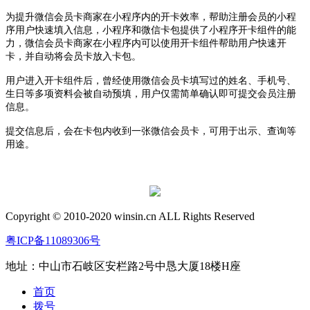
为提升微信会员卡商家在小程序内的开卡效率，帮助注册会员的小程
序用户快速填入信息，小程序和微信卡包提供了小程序开卡组件的能
力，微信会员卡商家在小程序内可以使用开卡组件帮助用户快速开
卡，并自动将会员卡放入卡包。
用户进入开卡组件后，曾经使用微信会员卡填写过的姓名、手机号、
生日等多项资料会被自动预填，用户仅需简单确认即可提交会员注册
信息。
提交信息后，会在卡包内收到一张微信会员卡，可用于出示、查询等
用途。
Copyright © 2010-2020 winsin.cn ALL Rights Reserved
粤ICP备11089306号
地址：中山市石岐区安栏路2号中恳大厦18楼H座
首页
拨号