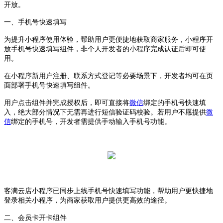
开放。
一、手机号快速填写
为提升小程序使用体验，帮助用户更便捷地获取商家服务，小程序开
放手机号快速填写组件，非个人开发者的小程序完成认证后即可使
用。
在小程序新用户注册、联系方式登记等必要场景下，开发者均可在页
面部署手机号快速填写组件。
用户点击组件并完成授权后，即可直接将
微信
绑定的手机号快速填
入，绝大部分情况下无需再进行短信验证码校验。若用户不愿提供
微
信
绑定的手机号，开发者需提供手动输入手机号功能。
客满云店小程序已同步上线手机号快速填写功能，帮助用户更快捷地
登录相关小程序，为商家获取用户提供更高效的途径。
二、会员卡开卡组件