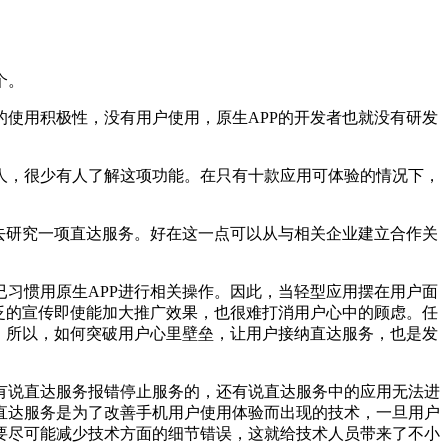
个。
使用积极性，没有用户使用，原生APP的开发者也就没有研发
，很少有人了解这项功能。在只有十款应用可体验的情况下，
去研究一项直达服务。好在这一点可以从与相关企业建立合作关
习惯用原生APP进行相关操作。因此，当轻型应用摆在用户面
泛的宣传即使能加大推广效果，也很难打消用户心中的顾虑。任
。所以，如何突破用户心里壁垒，让用户接纳直达服务，也是发
说直达服务报错停止服务的，还有说直达服务中的应用无法进
直达服务是为了改善手机用户使用体验而出现的技术，一旦用户
要尽可能减少技术方面的细节错误，这就给技术人员带来了不小