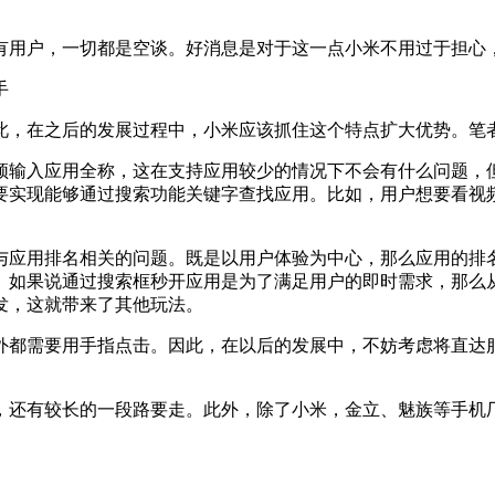
用户，一切都是空谈。好消息是对于这一点小米不用过于担心，
手
，在之后的发展过程中，小米应该抓住这个特点扩大优势。笔者
输入应用全称，这在支持应用较少的情况下不会有什么问题，但
要实现能够通过搜索功能关键字查找应用。比如，用户想要看视频
应用排名相关的问题。既是以用户体验为中心，那么应用的排名
。如果说通过搜索框秒开应用是为了满足用户的即时需求，那么
发，这就带来了其他玩法。
都需要用手指点击。因此，在以后的发展中，不妨考虑将直达服
还有较长的一段路要走。此外，除了小米，金立、魅族等手机厂