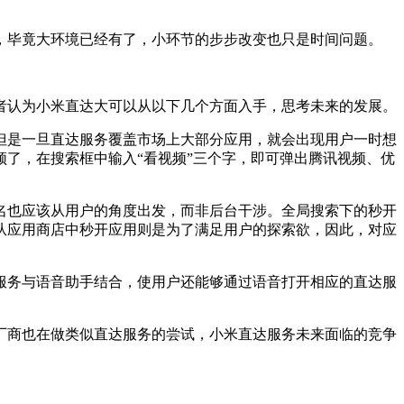
毕竟大环境已经有了，小环节的步步改变也只是时间问题。
认为小米直达大可以从以下几个方面入手，思考未来的发展。
是一旦直达服务覆盖市场上大部分应用，就会出现用户一时想
了，在搜索框中输入“看视频”三个字，即可弹出腾讯视频、优
也应该从用户的角度出发，而非后台干涉。全局搜索下的秒开
从应用商店中秒开应用则是为了满足用户的探索欲，因此，对应
务与语音助手结合，使用户还能够通过语音打开相应的直达服
商也在做类似直达服务的尝试，小米直达服务未来面临的竞争