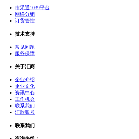
市采通1039平台
网络分销
订货管控
技术支持
常见问题
服务保障
关于汇商
企业介绍
企业文化
资讯中心
工作机会
联系我们
汇款账号
联系我们
咨询热线：