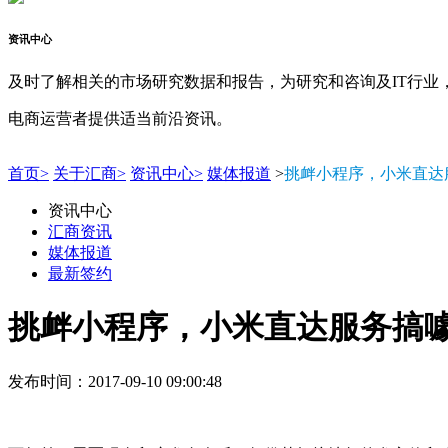
资讯中心
及时了解相关的市场研究数据和报告，为研究和咨询及IT行业
电商运营者提供适当前沿资讯。
首页>
关于汇商>
资讯中心>
媒体报道
>
挑衅小程序，小米直达
资讯中心
汇商资讯
媒体报道
最新签约
挑衅小程序，小米直达服务搞
发布时间：2017-09-10 09:00:48