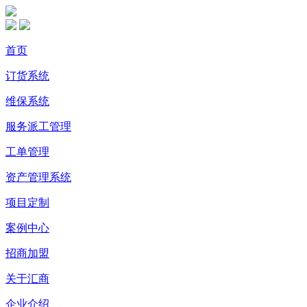
首页
订货系统
维保系统
服务派工管理
工单管理
资产管理系统
项目定制
案例中心
招商加盟
关于汇商
企业介绍