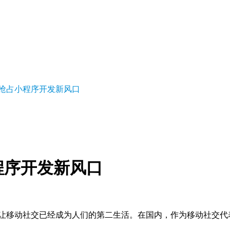
，
抢占小程序开发新风口
程序开发新风口
让移动社交已经成为人们的第二生活。在国内，作为移动社交代