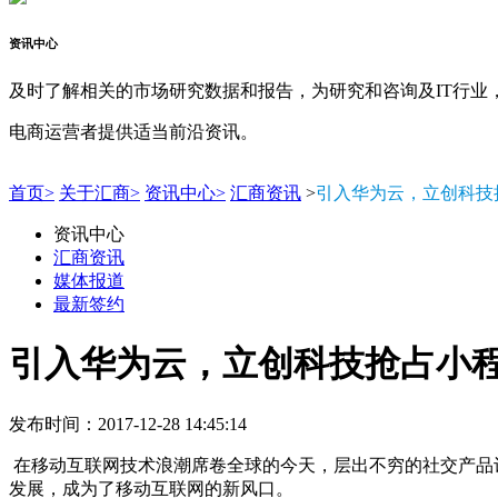
资讯中心
及时了解相关的市场研究数据和报告，为研究和咨询及IT行业
电商运营者提供适当前沿资讯。
首页>
关于汇商>
资讯中心>
汇商资讯
>
引入华为云，立创科技
资讯中心
汇商资讯
媒体报道
最新签约
引入华为云，立创科技抢占小
发布时间：2017-12-28 14:45:14
在移动互联网技术浪潮席卷全球的今天，层出不穷的社交产品
发展，成为了移动互联网的新风口。