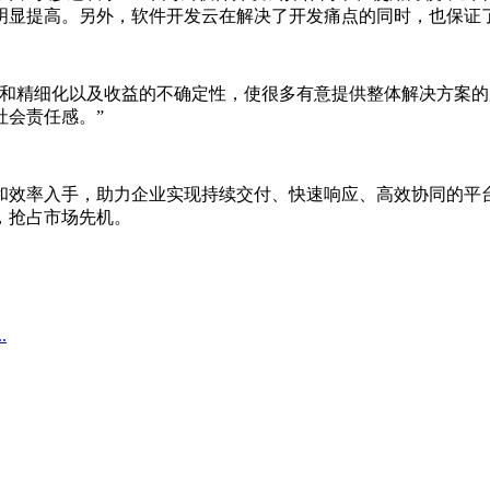
明显提高。另外，软件开发云在解决了开发痛点的同时，也保证
度和精细化以及收益的不确定性，使很多有意提供整体解决方案
社会责任感。”
和效率入手，助力企业实现持续交付、快速响应、高效协同的平
，抢占市场先机。
.