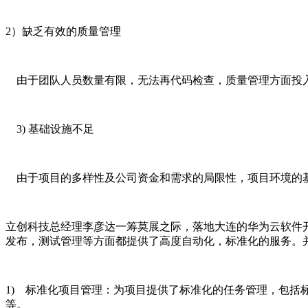
2）缺乏有效的质量管理
由于团队人员数量有限，无法再代码检查，质量管理方面投入
3) 基础设施不足
由于项目的多样性及公司资金和需求的局限性，项目环境的
立创科技总经理李彦达一筹莫展之际，落地大连的华为云软件
发布，测试管理等方面都提供了高度自动化，标准化的服务。
1) 标准化项目管理：为项目提供了标准化的任务管理，包
等。