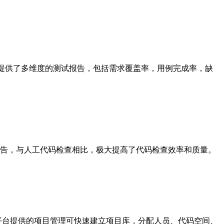
提供了多维度的测试报告，包括需求覆盖率，用例完成率，缺
告，与人工代码检查相比，极大提高了代码检查效率和质量。
云平台提供的项目管理可快速建立项目库，分配人员、代码空间、