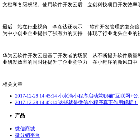
文档和各级权限。使用软件开发云后，立创科技项目开发效率
最后，站在行业视角，李彦达还表示：“软件开发管理的复杂
为中小创业企业提供了强有力的支持，体现了行业龙头企业的
华为云软件开发云是基于开发者的场景，从不断提升软件质量
业研发效率的同时还提升了企业竞争力，在小程序的新风口中
相关文章
2017-12-28 14:45:14
小水滴小程序启动兼职猫“互联网+公..
2017-12-28 14:45:14
这些就是微信小程序真正作用解析！
产品
微信商城
微分销平台