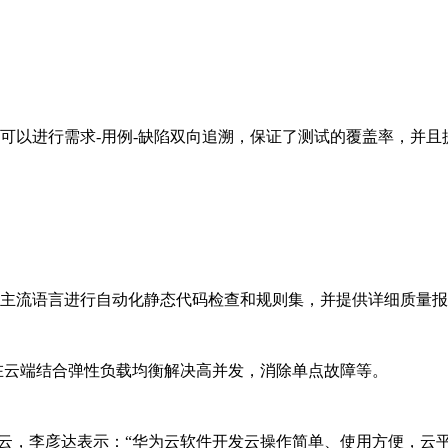
可以进行需求-用例-缺陷双向追溯，保证了测试的覆盖率，并且
主流语言进行自动化静态代码检查和规则集，并提供详细质量报
云端结合弹性负载均衡解决高并发，消除单点故障等。
开发云，李彦达表示：“华为云软件开发云操作简单、使用方便，