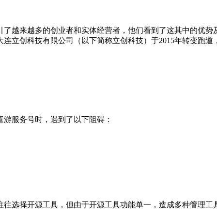
引了越来越多的创业者和实体经营者，他们看到了这其中的优势
大连立创科技有限公司（以下简称立创科技）于2015年转变跑道，
童游服务号时，遇到了以下阻碍：
往选择开源工具，但由于开源工具功能单一，造成多种管理工