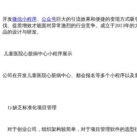
开发
微信
小程序
、
公众号
巨大的引流效果和便捷的变现方式吸
伐、提质增效才能面对异常激烈的行业竞争。成立于2013年的
品的设计与研发。
儿童医院心脏病中心小程序展示
公司在开发儿童医院心脏病中心、都会报名等多个小程序以及
1) 缺乏标准化项目管理
对于创业公司，组织架构较简单，对于项目管理软件的选型往