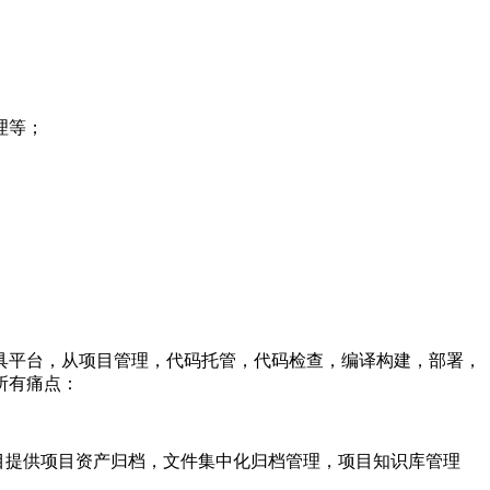
理等；
具平台，从项目管理，代码托管，代码检查，编译构建，部署，
所有痛点：
目提供项目资产归档，文件集中化归档管理，项目知识库管理