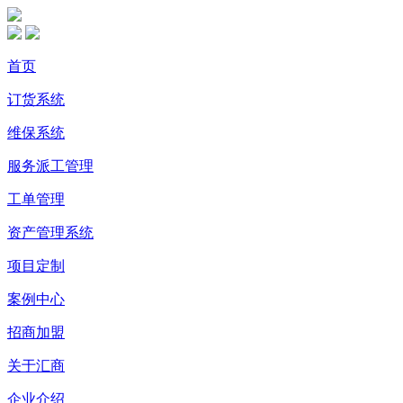
首页
订货系统
维保系统
服务派工管理
工单管理
资产管理系统
项目定制
案例中心
招商加盟
关于汇商
企业介绍