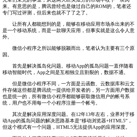
来。有意思的是，腾讯曾经也是做过自己的ROM的，笔者还
专门写过评测，但后来也就不了了之了。
让所有人都能想到的是，能够在移动应用市场杀出来的不
是一个移动系统，而是一款聊天应用，但事实就是这么令人意
外。
微信小程序之所以能够脱颖而出，笔者认为主要有三个原
因。
首先是解决孤岛化问题。移动App的孤岛问题一直伴随着
移动智能时代，App之间是互相独立且割裂的，数据不通。
但是微信小程序不同，一方面是云函数、云数据库和云文
件存储这些都是腾讯统一提供给开发者的，另一方面用户数据
也是统一的，所有微信小程序都能够获取微信用户的帐号系
统，用户也不用每一个小程序注册一个帐号。
其次是解决应用深度问题。在12年13年左右，业界对于移
动App的孤岛问题的解决思路基本是“移动浏览器+HTML5”，
但这个模式有一个问题，HTML5无法提供App的应用深度。