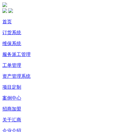
首页
订货系统
维保系统
服务派工管理
工单管理
资产管理系统
项目定制
案例中心
招商加盟
关于汇商
企业介绍