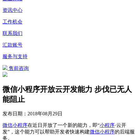
资讯中心
工作机会
联系我们
汇款账号
服务与支持
售前咨询
微信小程序开放云开发能力 步伐已无人
能阻止
发布日期：
2018年08月29日
微信
小程序
在近日开放了一个新的能力，即“
小程序
·云开
发”，这个能力可以帮助开发者快速构建
微信
小程序
的后端服
务。