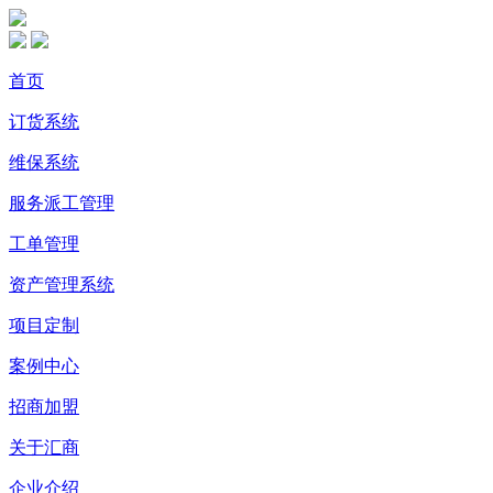
首页
订货系统
维保系统
服务派工管理
工单管理
资产管理系统
项目定制
案例中心
招商加盟
关于汇商
企业介绍