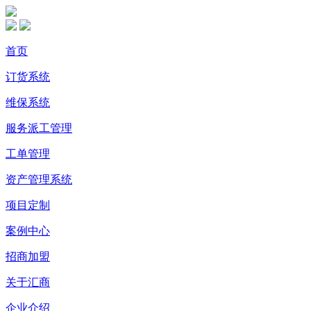
首页
订货系统
维保系统
服务派工管理
工单管理
资产管理系统
项目定制
案例中心
招商加盟
关于汇商
企业介绍