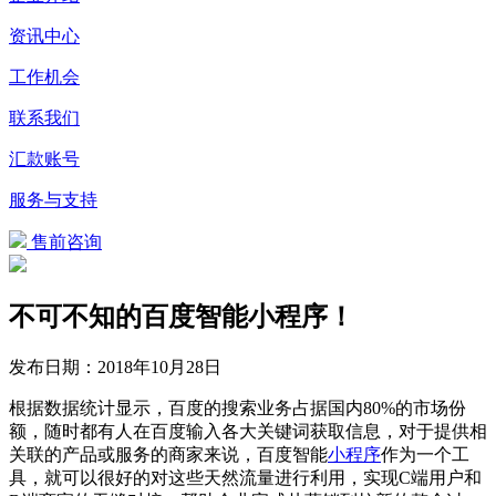
资讯中心
工作机会
联系我们
汇款账号
服务与支持
售前咨询
不可不知的百度智能小程序！
发布日期：
2018年10月28日
根据数据统计显示，百度的搜索业务占据国内80%的市场份
额，随时都有人在百度输入各大关键词获取信息，对于提供相
关联的产品或服务的商家来说，百度智能
小程序
作为一个工
具，就可以很好的对这些天然流量进行利用，实现C端用户和