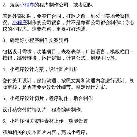
2、落实
小程序
的程序制作公司，或者团队
若是外部团队，要签订合同，打款之前，到公司实地考察情
况。
小程序
制作的公司很多，并不是每家公司都会制作出你心
仪的小程序。这要考察，更要好好沟通。
3、确定好小程序制作文案资料
包括设计需求，功能项目，表格表单，广告语言，模板栏目，
按钮，跳转链接，运行逻辑，计算公式，展现手段等。
4、小程序设计方案，设计图片出炉
交付美工设计，保持沟通，按照文案和沟通内容进行设计。初
版审核，是否需要更改设计细节。敲定设计方案。
5、小程序设计切片，程序制作，后台制作
设计稿交付前端切片，程序编辑制作。
6、小程序相关资料素材上传，功能设置
添加相关的文本图片内容，完成小程序。