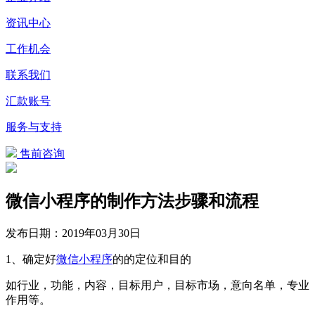
资讯中心
工作机会
联系我们
汇款账号
服务与支持
售前咨询
微信小程序的制作方法步骤和流程
发布日期：
2019年03月30日
1、确定好
微信
小程序
的的定位和目的
如行业，功能，内容，目标用户，目标市场，意向名单，专业
作用等。