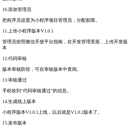
10.添加管理员
把程序员设置为小程序项目管理员，分配权限。
11.上传小程序版本V1.0.1
管理员按照微信开放平台指南，在开发管理里面，上传开发版
本
12.代码审核
版本审核阶段，可在审核版本中查阅。
13.审核通过
手机收到“代码审核通过”的信息。
14.生成线上版本
小程序版本V1.0.1上线，以后就是V1.0.2版本了。
15.发布版本