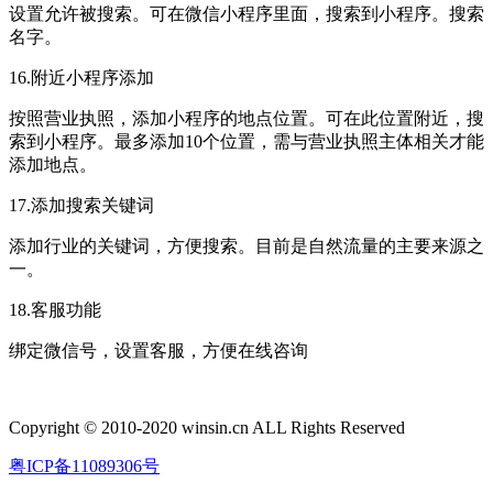
设置允许被搜索。可在微信小程序里面，搜索到小程序。搜索
名字。
16.附近小程序添加
按照营业执照，添加小程序的地点位置。可在此位置附近，搜
索到小程序。最多添加10个位置，需与营业执照主体相关才能
添加地点。
17.添加搜索关键词
添加行业的关键词，方便搜索。目前是自然流量的主要来源之
一。
18.客服功能
绑定微信号，设置客服，方便在线咨询
Copyright © 2010-2020 winsin.cn ALL Rights Reserved
粤ICP备11089306号