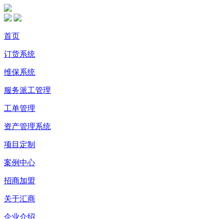
首页
订货系统
维保系统
服务派工管理
工单管理
资产管理系统
项目定制
案例中心
招商加盟
关于汇商
企业介绍