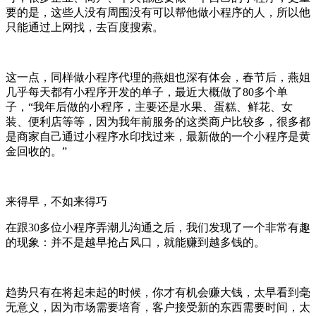
要的是，这些人没有周围没有可以帮他做小程序的人，所以他
只能通过上网找，去百度搜索。
这一点，同样做小程序代理的燕姐也深有体会，春节后，燕姐
几乎每天都有小程序开发的单子，最近大概做了80多个单
子，“我年后做的小程序，主要还是水果、蛋糕、鲜花、女
装、便利店等等，因为我年前服务的这类商户比较多，很多都
是商家自己通过小程序水印找过来，最新做的一个小程序是黄
金回收的。”
来得早，不如来得巧
在跟30多位小程序弄潮儿沟通之后，我们发现了一个非常有趣
的现象：并不是越早抢占风口，就能赚到越多钱的。
趋势只有在将起未起的时候，你才有机会赚大钱，太早看到毫
无意义，因为市场需要培育，客户接受新的东西需要时间，太