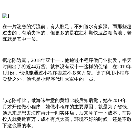
在一片湍急的河流前，有人驻足，不知道水有多深。而那些趟
过去的，有消失掉的，但更多的是在红利期快速占领高地，老
陈就是其中一员。
据老陈透露，2018年双十一，他通过小程序做门业批发，半天
时间出了将近44万货。就算没有双十一这样的促销，在2019年
1月份，他也能通过小程序卖差不多60万货。除了利用小程序
卖货之外，他也是小程序代理大军中的一员。
与老陈相比，做海味生意的黄姐比较后知后觉，她在2019年1
月才开始做小程序，她做小程序的主要原因，就是为了省钱。
她原来是想去海南再开一间实体店，后来算了一下成本，前期
投入就要近百万，成本有点太高，环境不好的时候，还是不敢
下这么重的本。