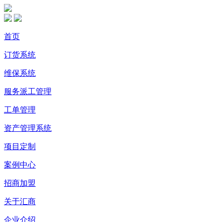
首页
订货系统
维保系统
服务派工管理
工单管理
资产管理系统
项目定制
案例中心
招商加盟
关于汇商
企业介绍