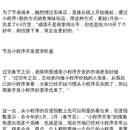
为了节省成本，她想绕过实体店，直接从线上开始做起，通过
小程序+群的方式销售海味珍品，用这种方式，黄姐1月份一
共卖了6.9万货，“成绩不是很拿得出手，但也是给2019开了个
好年，相信接下来，肯定会更好的。”
节后小程序开发需求旺盛
过完春节之后，老陈明显感觉小程序开发的市场更加好做
了，“过完年之后，主动来问做小程序价钱的人很多。从我自
己的小程序来看，大家已经开始习惯从小程序买东西了，所以
商家开发小程序的需求也来了。”
这一点，从小程序的百度指数上也可以明显的看出来，百度指
数显示：在今年的1月、2月（春节后），“小程序开发”的搜索
热度出现多个高峰，也就是说，现在市场已经对小程序非常认
可，很多企业、商户、个人都想要做一个自己的小程序，更重