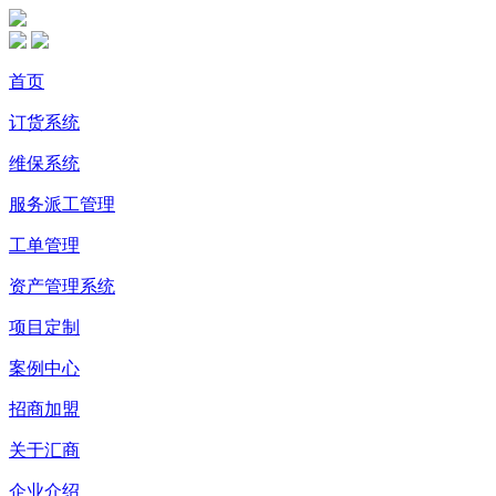
首页
订货系统
维保系统
服务派工管理
工单管理
资产管理系统
项目定制
案例中心
招商加盟
关于汇商
企业介绍