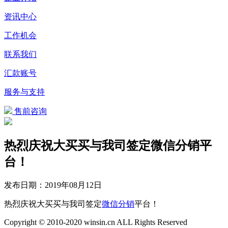
资讯中心
工作机会
联系我们
汇款账号
服务与支持
售前咨询
热烈庆祝大买买与我司签定微信分销平
台！
发布日期：
2019年08月12日
热烈庆祝大买买与我司签定
微信分销
平台！
Copyright © 2010-2020 winsin.cn ALL Rights Reserved