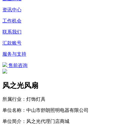
资讯中心
工作机会
联系我们
汇款账号
服务与支持
售前咨询
风之光风扇
所属行业：灯饰灯具
单位名称：中山市舒朗照明电器有限公司
单位简介：风之光代理门店商城