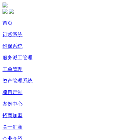
首页
订货系统
维保系统
服务派工管理
工单管理
资产管理系统
项目定制
案例中心
招商加盟
关于汇商
企业介绍