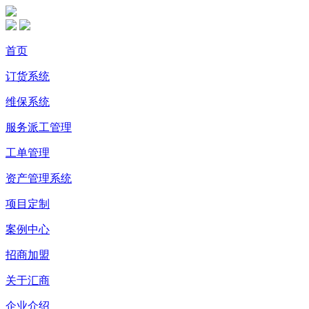
首页
订货系统
维保系统
服务派工管理
工单管理
资产管理系统
项目定制
案例中心
招商加盟
关于汇商
企业介绍