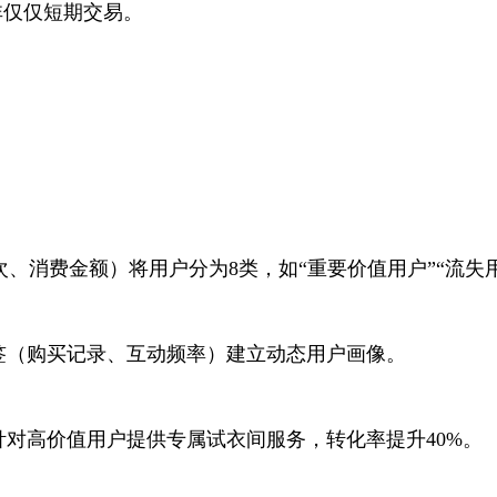
非仅仅短期交易。
、消费金额）将用户分为8类，如“重要价值用户”“流失
签（购买记录、互动频率）建立动态用户画像。
针对高价值用户提供专属试衣间服务，转化率提升40%。