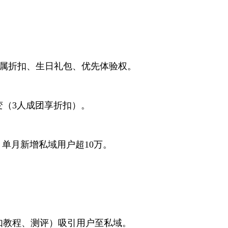
专属折扣、生日礼包、优先体验权。
（3人成团享折扣）。
单月新增私域用户超10万。
如教程、测评）吸引用户至私域。