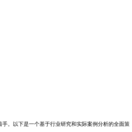
着手。以下是一个基于行业研究和实际案例分析的全面策