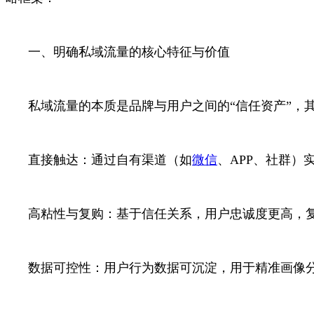
一、明确私域流量的核心特征与价值
私域流量的本质是品牌与用户之间的“信任资产”，
直接触达：通过自有渠道（如
微信
、APP、社群）
高粘性与复购：基于信任关系，用户忠诚度更高，复
数据可控性：用户行为数据可沉淀，用于精准画像