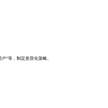
用户”等，制定差异化策略。