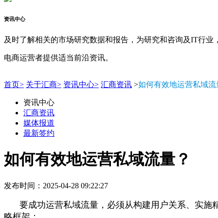
资讯中心
及时了解相关的市场研究数据和报告，为研究和咨询及IT行业
电商运营者提供适当前沿资讯。
首页>
关于汇商>
资讯中心>
汇商资讯
>
如何有效地运营私域流
资讯中心
汇商资讯
媒体报道
最新签约
如何有效地运营私域流量？
发布时间：2025-04-28 09:22:27
要成功运营私域流量，必须从构建用户关系、实施
略框架：