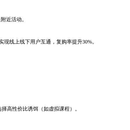
送附近活动。
”实现线上线下用户互通，复购率提升30%。
选择高性价比诱饵（如虚拟课程）。