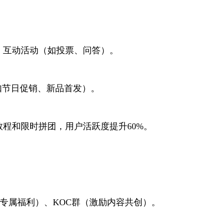
、互动活动（如投票、问答）。
如节日促销、新品首发）。
教程和限时拼团，用户活跃度提升60%。
（专属福利）、KOC群（激励内容共创）。