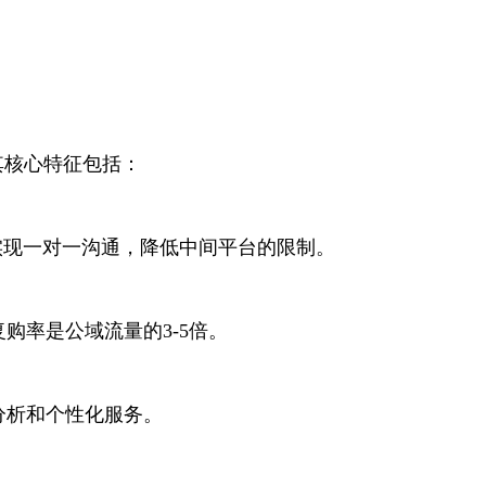
其核心特征包括：
实现一对一沟通，降低中间平台的限制。
购率是公域流量的3-5倍。
分析和个性化服务。