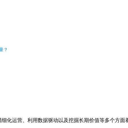
，
量？
精细化运营、利用数据驱动以及挖掘长期价值等多个方面