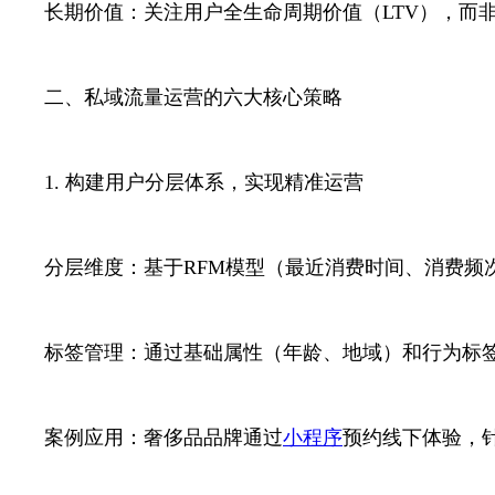
长期价值：关注用户全生命周期价值（LTV），而
二、私域流量运营的六大核心策略
1. 构建用户分层体系，实现精准运营
分层维度：基于RFM模型（最近消费时间、消费频次
标签管理：通过基础属性（年龄、地域）和行为标
案例应用：奢侈品品牌通过
小程序
预约线下体验，