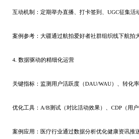
互动机制：定期举办直播、打卡签到、UGC征集活
案例参考：大疆通过航拍爱好者社群组织线下航拍大
4. 数据驱动的精细化运营
关键指标：监测用户活跃度（DAU/WAU）、转化率
优化工具：A/B测试（对比活动效果）、CDP（用
案例应用：医疗行业通过数据分析优化健康资讯推送时