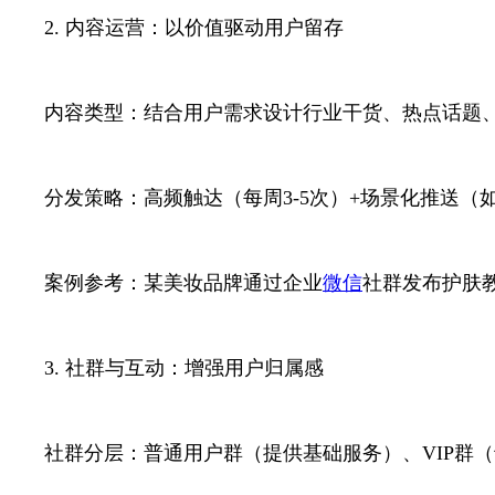
2. 内容运营：以价值驱动用户留存
内容类型：结合用户需求设计行业干货、热点话题
分发策略：高频触达（每周3-5次）+场景化推送（
案例参考：某美妆品牌通过企业
微信
社群发布护肤
3. 社群与互动：增强用户归属感
社群分层：普通用户群（提供基础服务）、VIP群