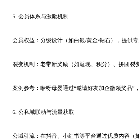
5. 会员体系与激励机制
会员权益：分级设计（如白银/黄金/钻石），提供
裂变机制：老带新奖励（如返现、积分）、拼团裂变
案例参考：咿呀母婴通过“邀请好友加企微领奖品”，
6. 公私域联动与流量获取
公域引流：在抖音、小红书等平台通过优质内容（