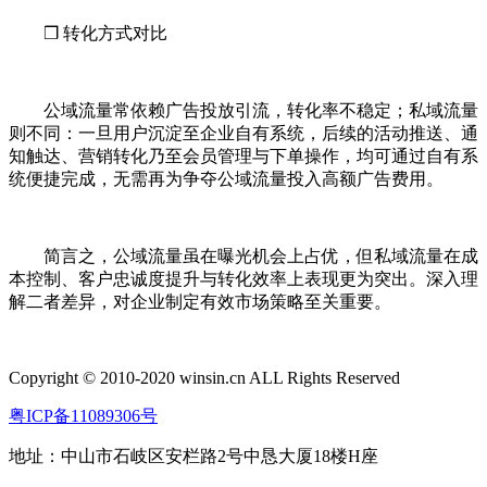
❒ 转化方式对比
公域流量常依赖广告投放引流，转化率不稳定；私域流量
则不同：一旦用户沉淀至企业自有系统，后续的活动推送、通
知触达、营销转化乃至会员管理与下单操作，均可通过自有系
统便捷完成，无需再为争夺公域流量投入高额广告费用。
简言之，公域流量虽在曝光机会上占优，但私域流量在成
本控制、客户忠诚度提升与转化效率上表现更为突出。深入理
解二者差异，对企业制定有效市场策略至关重要。
Copyright © 2010-2020 winsin.cn ALL Rights Reserved
粤ICP备11089306号
地址：中山市石岐区安栏路2号中恳大厦18楼H座