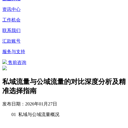
资讯中心
工作机会
联系我们
汇款账号
服务与支持
售前咨询
私域流量与公域流量的对比深度分析及精
准选择指南
发布日期：
2026年01月27日
01 私域与公域流量概况