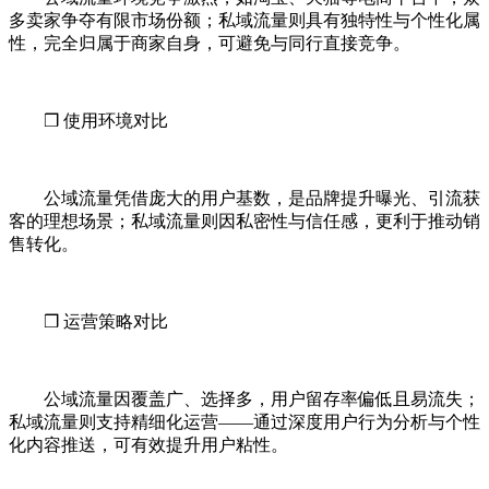
多卖家争夺有限市场份额；私域流量则具有独特性与个性化属
性，完全归属于商家自身，可避免与同行直接竞争。
❒ 使用环境对比
公域流量凭借庞大的用户基数，是品牌提升曝光、引流获
客的理想场景；私域流量则因私密性与信任感，更利于推动销
售转化。
❒ 运营策略对比
公域流量因覆盖广、选择多，用户留存率偏低且易流失；
私域流量则支持精细化运营——通过深度用户行为分析与个性
化内容推送，可有效提升用户粘性。