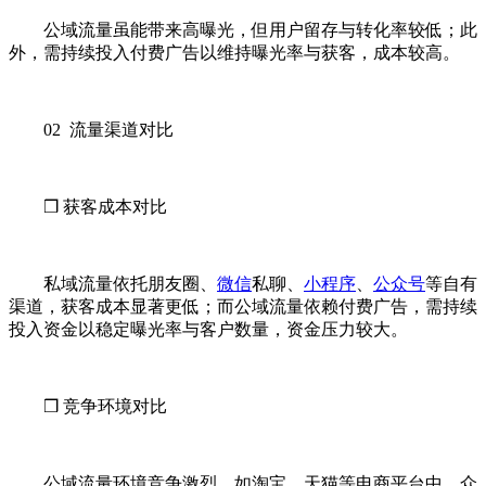
公域流量虽能带来高曝光，但用户留存与转化率较低；此
外，需持续投入付费广告以维持曝光率与获客，成本较高。
02 流量渠道对比
❒ 获客成本对比
私域流量依托朋友圈、
微信
私聊、
小程序
、
公众号
等自有
渠道，获客成本显著更低；而公域流量依赖付费广告，需持续
投入资金以稳定曝光率与客户数量，资金压力较大。
❒ 竞争环境对比
公域流量环境竞争激烈，如淘宝、天猫等电商平台中，众