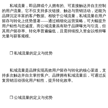
私域流量，即品牌或个人拥有的、可直接触达并自主控制
的用户流量。它不仅支持多次链接、触达与营销活动，还能为
品牌沉淀丰富的客户数据。相较于公域流量，私域流量在用户
留存与转化上优势显著——通过精细化运营策略，可大幅提升
用户粘性与忠诚度。而公域流量虽有助于品牌曝光与引流，但
其用户留存率、转化率普遍偏低，且需持续投入资金以维持曝
光量与获客规模。
❒ 私域流量的定义与优势
私域流量是品牌实现高效用户留存与转化的核心渠道，支
持多次触达并自主掌控客户。品牌拥有私域流量后，可通过反
复营销活动强化用户粘性，提升转化效率。
❒ 公域流量的定义与劣势