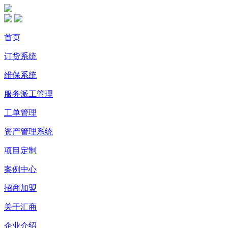
首页
订货系统
维保系统
服务派工管理
工单管理
资产管理系统
项目定制
案例中心
招商加盟
关于汇商
企业介绍