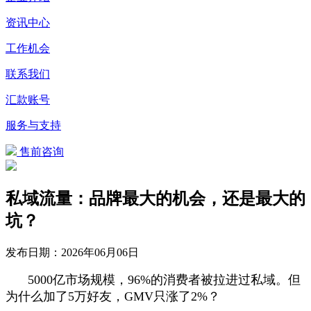
资讯中心
工作机会
联系我们
汇款账号
服务与支持
售前咨询
私域流量：品牌最大的机会，还是最大的
坑？
发布日期：
2026年06月06日
5000亿市场规模，96%的消费者被拉进过私域。但
为什么加了5万好友，GMV只涨了2%？