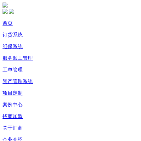
首页
订货系统
维保系统
服务派工管理
工单管理
资产管理系统
项目定制
案例中心
招商加盟
关于汇商
企业介绍