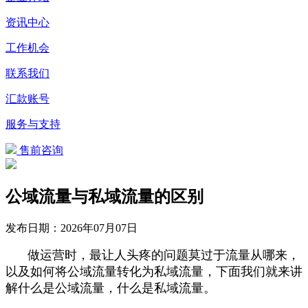
资讯中心
工作机会
联系我们
汇款账号
服务与支持
售前咨询
公域流量与私域流量的区别
发布日期：
2026年07月07日
做运营时，最让人头疼的问题莫过于流量从哪来，
以及如何将公域流量转化为私域流量，下面我们就来讲
解什么是公域流量，什么是私域流量。