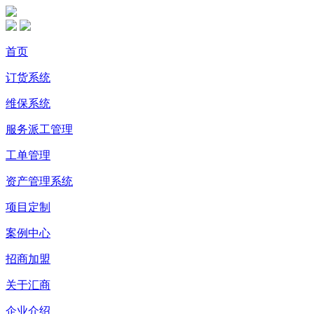
首页
订货系统
维保系统
服务派工管理
工单管理
资产管理系统
项目定制
案例中心
招商加盟
关于汇商
企业介绍