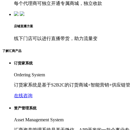
每个代理商可独立开通专属商城，独立收款
店铺直播方案
线下门店可以进行直播带货，助力流量变
了解汇商产品
订货家系统
Ordering System
订货家系统是基于S2B2C的订货商城+智能营销+供应链
在线咨询
资产管理系统
Asset Management System
汇商资产管理系统是基于微信、APP开发的一款企事业