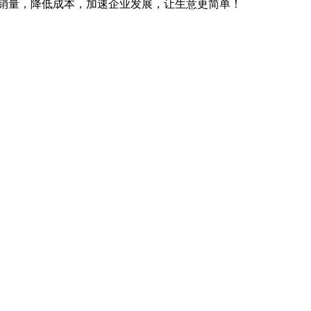
销量，降低成本，加速企业发展，让生意更简单！