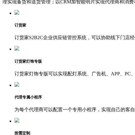
理实现备货和送货管理；以CRM加智能明片实现代理商和消
订货家
订货家S2B2C企业供应链管控系统，可以协助线下门店
订货家灯饰专版
订货家灯饰专版可以实现配灯系统、广告机、APP、PC
代理专属小程序
为每个代理商可以配置一个专用小程序，实现自己的客自
按需定制