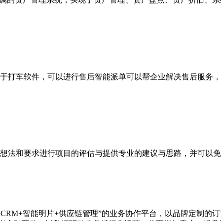
于打车软件，可以进行售后智能派单可以帮企业解决售后服务，
的想法和要求进行项目的评估与提供专业的建议与思路，并可以
+CRM+智能明片+供应链管理”的业务协作平台，以品牌定制