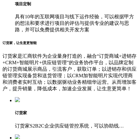
项目定制
具有10年的互联网项目与线下运作经验，可以根据甲方
的想法和要求进行项目的评估与提供专业的建议与思
路，并可以免费提供相关开发方案
订货家，让生意更智能
订货家是汇商软件为企业量身打造的，融合“订货商城+进销存
+CRM+智能明片+供应链管理”的业务协作平台，以品牌定制
的订货商城展示商品，引流客户，获取订单；以进销存和供应
链管理实现备货和送货管理；以CRM加智能明片实现代理商
和消费者实时互动；以数据驱动业务精细华运营。从而增加客
户，提升销量，降低成本，加速企业发展，让生意更简单！
订货家
订货家S2B2C企业供应链管控系统，可以协助线…