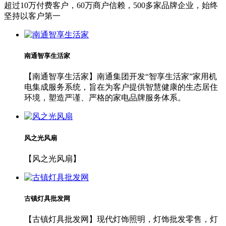
超过10万付费客户，60万商户信赖，500多家品牌企业，始终
坚持以客户第一
南通智享生活家
【南通智享生活家】南通集团开发“智享生活家”家用机
电集成服务系统，旨在为客户提供智慧健康的生态居住
环境，塑造严谨、严格的家电品牌服务体系。
风之光风扇
【风之光风扇】
古镇灯具批发网
【古镇灯具批发网】现代灯饰照明，灯饰批发零售，灯