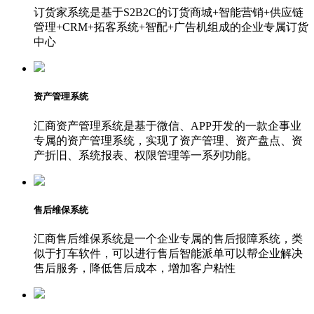
订货家系统是基于S2B2C的订货商城+智能营销+供应链
管理+CRM+拓客系统+智配+广告机组成的企业专属订货
中心
资产管理系统
汇商资产管理系统是基于微信、APP开发的一款企事业
专属的资产管理系统，实现了资产管理、资产盘点、资
产折旧、系统报表、权限管理等一系列功能。
售后维保系统
汇商售后维保系统是一个企业专属的售后报障系统，类
似于打车软件，可以进行售后智能派单可以帮企业解决
售后服务，降低售后成本，增加客户粘性