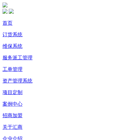
首页
订货系统
维保系统
服务派工管理
工单管理
资产管理系统
项目定制
案例中心
招商加盟
关于汇商
企业介绍