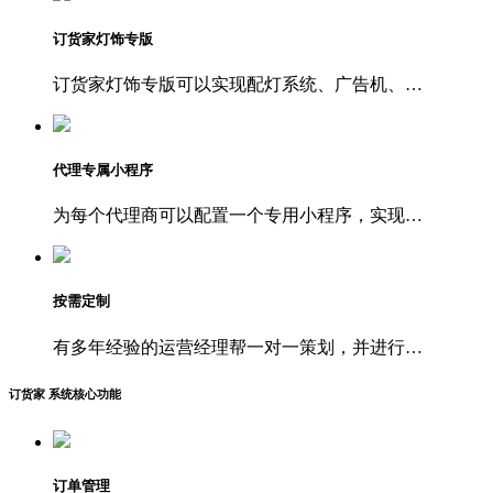
订货家灯饰专版
订货家灯饰专版可以实现配灯系统、广告机、…
代理专属小程序
为每个代理商可以配置一个专用小程序，实现…
按需定制
有多年经验的运营经理帮一对一策划，并进行…
订货家 系统核心功能
订单管理