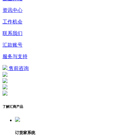
资讯中心
工作机会
联系我们
汇款账号
服务与支持
售前咨询
了解汇商产品
订货家系统