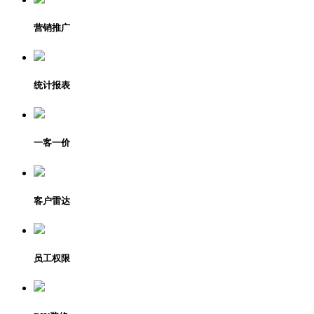
营销推广
统计报表
一客一价
客户雷达
员工权限