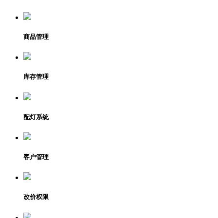
商品管理
库存管理
配灯系统
客户管理
改价权限