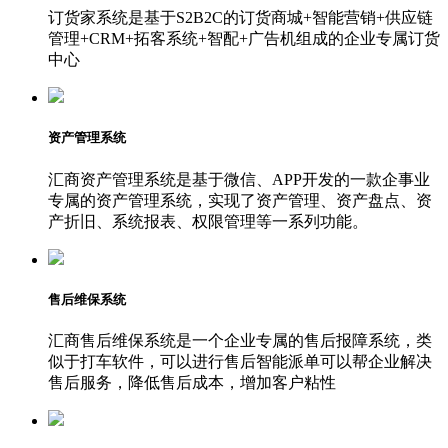
订货家系统是基于S2B2C的订货商城+智能营销+供应链
管理+CRM+拓客系统+智配+广告机组成的企业专属订货
中心
资产管理系统
汇商资产管理系统是基于微信、APP开发的一款企事业
专属的资产管理系统，实现了资产管理、资产盘点、资
产折旧、系统报表、权限管理等一系列功能。
售后维保系统
汇商售后维保系统是一个企业专属的售后报障系统，类
似于打车软件，可以进行售后智能派单可以帮企业解决
售后服务，降低售后成本，增加客户粘性