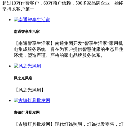
超过10万付费客户，60万商户信赖，500多家品牌企业，始终
坚持以客户第一
南通智享生活家
【南通智享生活家】南通集团开发“智享生活家”家用机
电集成服务系统，旨在为客户提供智慧健康的生态居住
环境，塑造严谨、严格的家电品牌服务体系。
风之光风扇
【风之光风扇】
古镇灯具批发网
【古镇灯具批发网】现代灯饰照明，灯饰批发零售，灯