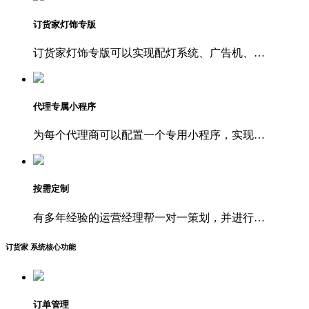
订货家灯饰专版
订货家灯饰专版可以实现配灯系统、广告机、…
代理专属小程序
为每个代理商可以配置一个专用小程序，实现…
按需定制
有多年经验的运营经理帮一对一策划，并进行…
订货家 系统核心功能
订单管理