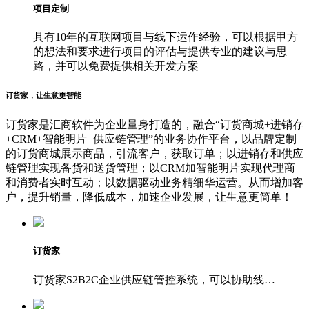
项目定制
具有10年的互联网项目与线下运作经验，可以根据甲方
的想法和要求进行项目的评估与提供专业的建议与思
路，并可以免费提供相关开发方案
订货家，让生意更智能
订货家是汇商软件为企业量身打造的，融合“订货商城+进销存
+CRM+智能明片+供应链管理”的业务协作平台，以品牌定制
的订货商城展示商品，引流客户，获取订单；以进销存和供应
链管理实现备货和送货管理；以CRM加智能明片实现代理商
和消费者实时互动；以数据驱动业务精细华运营。从而增加客
户，提升销量，降低成本，加速企业发展，让生意更简单！
订货家
订货家S2B2C企业供应链管控系统，可以协助线…