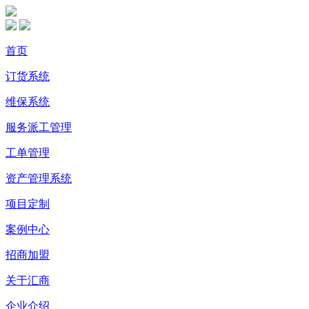
首页
订货系统
维保系统
服务派工管理
工单管理
资产管理系统
项目定制
案例中心
招商加盟
关于汇商
企业介绍