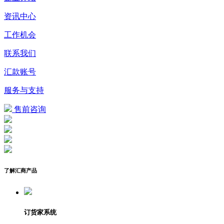
资讯中心
工作机会
联系我们
汇款账号
服务与支持
售前咨询
了解汇商产品
订货家系统