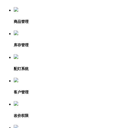
商品管理
库存管理
配灯系统
客户管理
改价权限