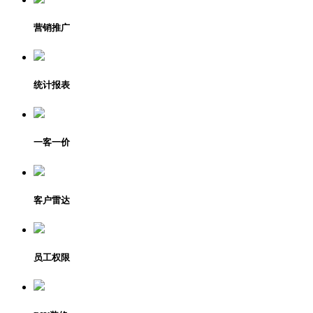
营销推广
统计报表
一客一价
客户雷达
员工权限