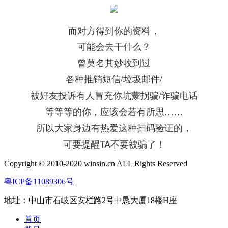
而对方得到你的资料，
可能会去干什么？
曾莫名其妙收到过
各种推销短信/垃圾邮件/
被好友投诉有人冒充你坑蒙拐骗/诈骗电话
等等等的你，应该会若有所思……
所以大家身边有热爱这种扫码验证的，
可要提醒TA不要被骗了！
Copyright © 2010-2020 winsin.cn ALL Rights Reserved
粤ICP备11089306号
地址：中山市石岐区安栏路2号中恳大厦18楼H座
首页