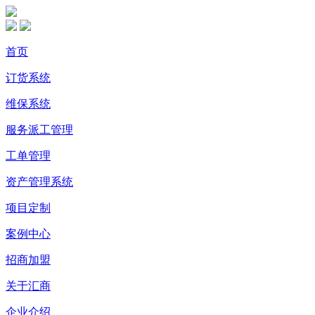
首页
订货系统
维保系统
服务派工管理
工单管理
资产管理系统
项目定制
案例中心
招商加盟
关于汇商
企业介绍