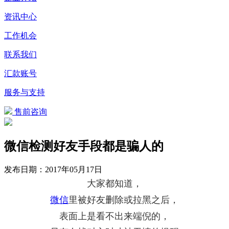
资讯中心
工作机会
联系我们
汇款账号
服务与支持
售前咨询
微信检测好友手段都是骗人的
发布日期：
2017年05月17日
大家都知道，
微信
里被好友删除或拉黑之后，
表面上是看不出来端倪的，