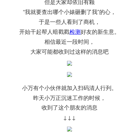
但是大家却依旧有颗
“我就要查出哪个小婊砸删了我”的心，
于是一些人看到了商机，
开始干起帮人暗戳戳
检测
好友的新生意。
相信最近一段时间，
大家可能都收到过这样的消息吧
小万有个小伙伴就加入扫码清人行列。
昨天小万正沉迷工作的时候，
收到了这个朋友的消息
↓↓↓