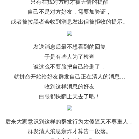
只有在找对方时才被无情的提醒
自己不是对方好友，需要加验证，
或者被拉黑者会收到消息发出但被拒收的提示。
发送消息后最不想看到的回复
于是有些人为了检查
谁这么不要脸把自己给删了，
就拼命开始给好友群发自己正在清人的消息…
收到这样消息的好友
白眼都快翻上天去了吧！
后来大家意识到这样的群发行为太傻逼又不尊重人，
群发清人消息轰炸才算告一段落。