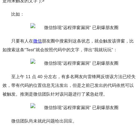
是用来触发的文字");>
比如：
只要有人在
微信
朋友圈中搜索到这条状态，就会触发该弹窗，比
如搜索这条“Test”就会按照代码中的文字，弹出“我就玩玩”：
至上午 11 点 40 分左右，有多名网友向雷锋网反馈该方法已经失
效，带有代码的位置信息无法发出，但是之前已发出的代码依然可以
被触发。推测是微信团队针对该问题进行了紧急处理。
微信团队尚未就此问题给出回应。