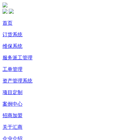
首页
订货系统
维保系统
服务派工管理
工单管理
资产管理系统
项目定制
案例中心
招商加盟
关于汇商
企业介绍