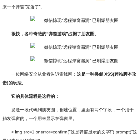
来一个弹窗“完蛋了”。
很快，各种奇葩的“弹窗游戏”占据了朋友圈。
一位网络安全从业者告诉雷锋网：
这是一种类似 XSS(跨站脚本攻
击)的玩法。
它的具体流程是这样的：
发送一段代码到朋友圈，创建位置，里面有两个字段，一个用于
触发弹窗的，一个用来显示在弹窗里。
< img src=1 onerror=confirm("这是弹窗显示的文字!");prompt("这