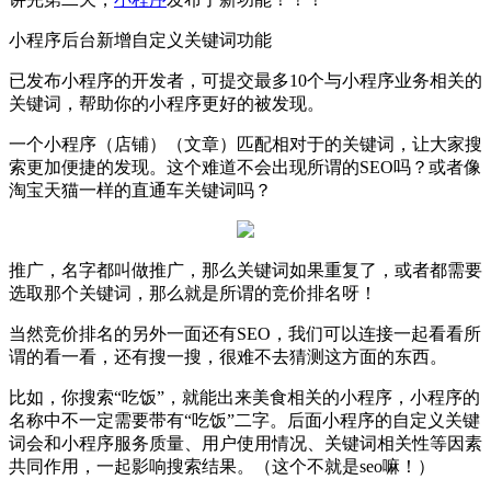
小程序后台新增自定义关键词功能
已发布小程序的开发者，可提交最多10个与小程序业务相关的
关键词，帮助你的小程序更好的被发现。
一个小程序（店铺）（文章）匹配相对于的关键词，让大家搜
索更加便捷的发现。这个难道不会出现所谓的SEO吗？或者像
淘宝天猫一样的直通车关键词吗？
推广，名字都叫做推广，那么关键词如果重复了，或者都需要
选取那个关键词，那么就是所谓的竞价排名呀！
当然竞价排名的另外一面还有SEO，我们可以连接一起看看所
谓的看一看，还有搜一搜，很难不去猜测这方面的东西。
比如，你搜索“吃饭”，就能出来美食相关的小程序，小程序的
名称中不一定需要带有“吃饭”二字。后面小程序的自定义关键
词会和小程序服务质量、用户使用情况、关键词相关性等因素
共同作用，一起影响搜索结果。（这个不就是seo嘛！）