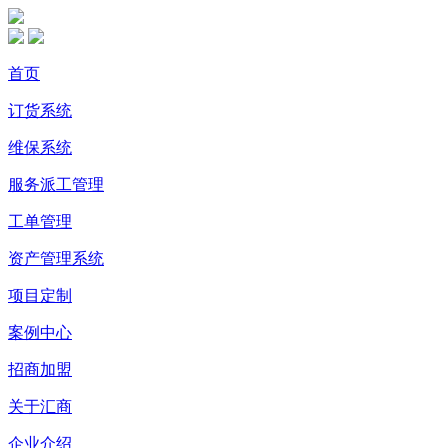
首页
订货系统
维保系统
服务派工管理
工单管理
资产管理系统
项目定制
案例中心
招商加盟
关于汇商
企业介绍